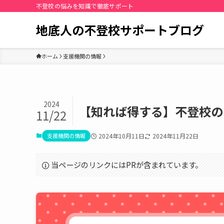
不登校の悩みを知識で徹底サポート
地底人の不登校サポートブログ
ホーム
支援機関の情報
2024
【知れば得する】不登校の
11/22
支援機関の情報
2024年10月11日
2024年11月22日
当ページのリンクにはPRが含まれています。