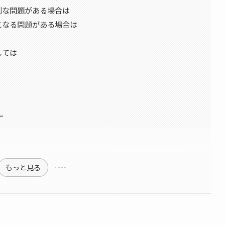
刻な問題がある場合は
になる問題がある場合は
しては
ー
もっと見る