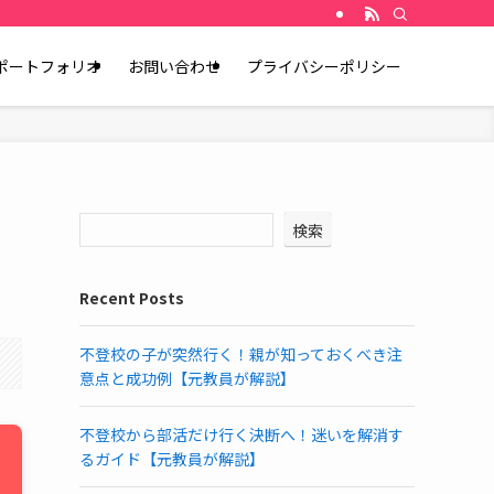
ポートフォリオ
お問い合わせ
プライバシーポリシー
検索
Recent Posts
不登校の子が突然行く！親が知っておくべき注
意点と成功例【元教員が解説】
不登校から部活だけ行く決断へ！迷いを解消す
るガイド【元教員が解説】