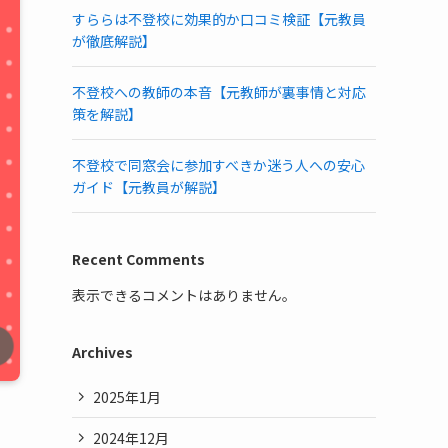
すららは不登校に効果的か口コミ検証【元教員
が徹底解説】
不登校への教師の本音【元教師が裏事情と対応
策を解説】
不登校で同窓会に参加すべきか迷う人への安心
ガイド【元教員が解説】
Recent Comments
表示できるコメントはありません。
Archives
2025年1月
2024年12月