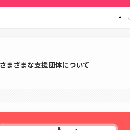
さまざまな支援団体について