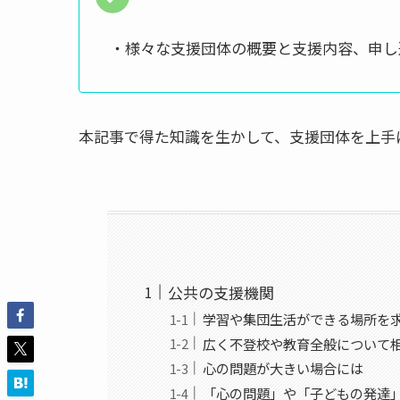
・様々な支援団体の概要と支援内容、申し
本記事で得た知識を生かして、支援団体を上
公共の支援機関
学習や集団生活ができる場所を
広く不登校や教育全般について
心の問題が大きい場合には
「心の問題」や「子どもの発達