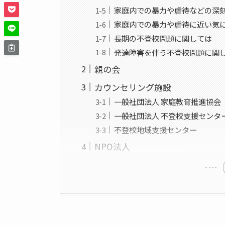
家庭内での暴力や虐待などの深
家庭内での暴力や虐待に近い気
長期の不登校問題に関しては
発達障害を伴う不登校問題に関
親の会
カウンセリング施設
一般社団法人 家庭教育推進協会
一般社団法人 不登校支援センタ
不登校地域支援センター
NPO法人