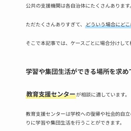
公共の支援機関は各自治体にたくさんあります
ただたくさんありすぎて、
どういう場合にどこ
そこで本記事では、ケースごとに場合分けして
学習や集団生活ができる場所を求め
教育支援センター
が相談に適しています。
教育支援センターは学校への復帰や社会的自立
りに学習や集団生活を行うことができます。