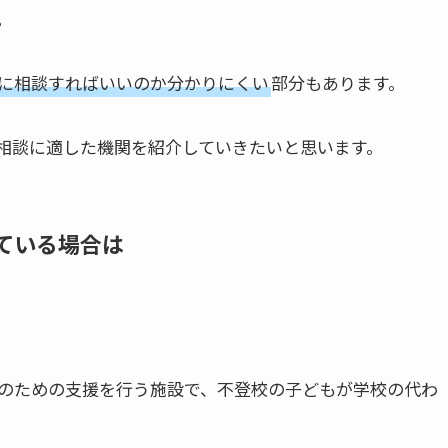
。
に相談すればいいのか分かりにくい
部分もあります。
相談に適した機関を紹介していきたいと思います。
ている場合は
のための支援を行う施設で、不登校の子どもが学校の代わ