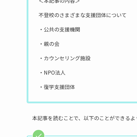
＜本記事の内容＞
不登校のさまざまな支援団体について
・公共の支援機関
・親の会
・カウンセリング施設
・NPO法人
・復学支援団体
本記事を読むことで、以下のことができるよ