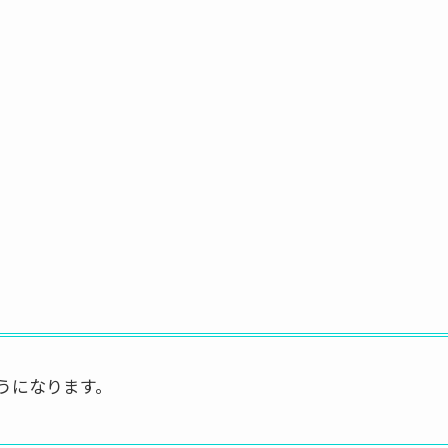
うになります。