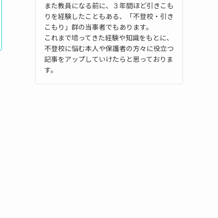
また教員になる前に、３年間ほど引きこも
りを経験したこともある、「不登校・引き
こもり」群の当事者でもあります。
これまで培ってきた経験や知識をもとに、
不登校に悩む本人や保護者の方々に役立つ
記事をアップしていけたらと思っておりま
す。