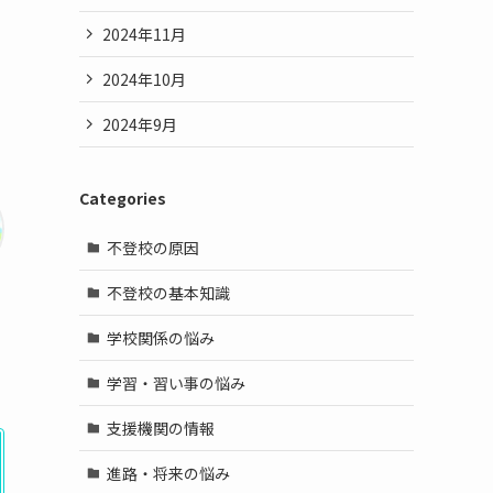
2024年11月
2024年10月
2024年9月
Categories
不登校の原因
不登校の基本知識
学校関係の悩み
学習・習い事の悩み
支援機関の情報
進路・将来の悩み