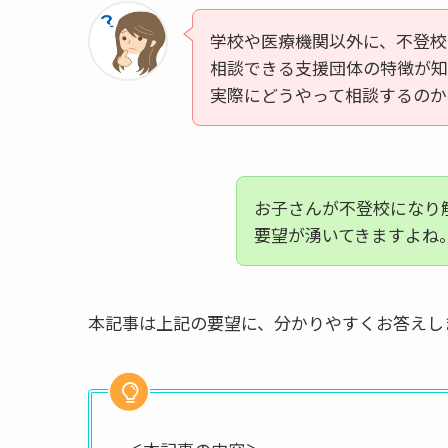
学校や医療機関以外に、不登校
相談できる支援団体の特徴が知
実際にどうやって相談するのか
お子さんが不登校になり
要望が湧いてきますよね
本記事は上記の要望に、分かりやすくお答えし