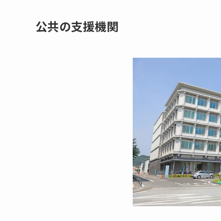
公共の支援機関