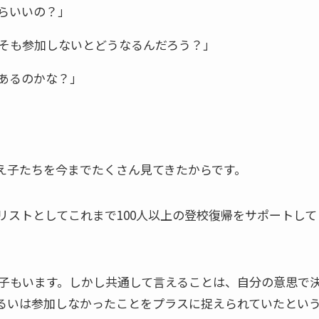
らいいの？」
そも参加しないとどうなるんだろう？」
あるのかな？」
え子たちを今までたくさん見てきたからです。
リストとしてこれまで100人以上の登校復帰をサポートして
子もいます。しかし共通して言えることは、自分の意思で
るいは参加しなかったことをプラスに捉えられていたとい