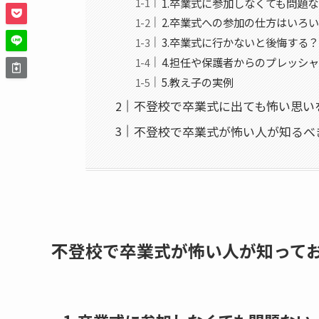
1.卒業式に参加しなくても問題な
2.卒業式への参加の仕方はいろ
3.卒業式に行かないと後悔する？
4.担任や保護者からのプレッシ
5.教え子の実例
不登校で卒業式に出ても怖い思い
不登校で卒業式が怖い人が知るべ
不登校で卒業式が怖い人が知ってお