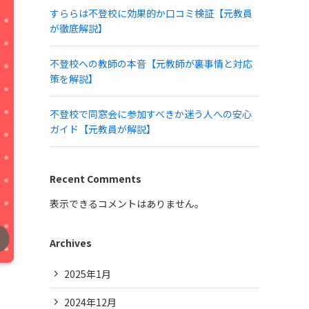
すららは不登校に効果的か口コミ検証【元教員
が徹底解説】
不登校への教師の本音【元教師が裏事情と対応
策を解説】
不登校で同窓会に参加すべきか迷う人への安心
ガイド【元教員が解説】
Recent Comments
表示できるコメントはありません。
Archives
2025年1月
2024年12月