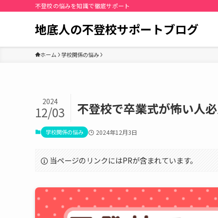
不登校の悩みを知識で徹底サポート
地底人の不登校サポートブログ
ホーム
学校関係の悩み
2024
不登校で卒業式が怖い人必
12/03
学校関係の悩み
2024年12月3日
当ページのリンクにはPRが含まれています。