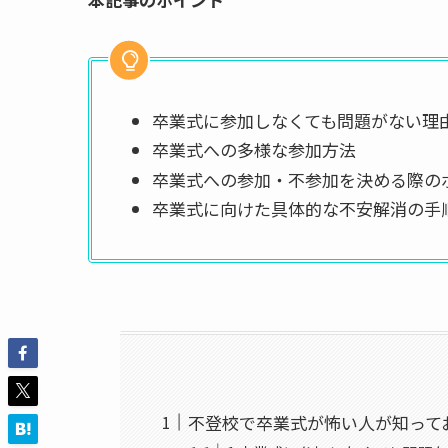
卒業式に参加しなくても問題がない理
卒業式への多様な参加方法
卒業式への参加・不参加を決める際の
卒業式に向けた具体的な不安解消の手
不登校で卒業式が怖い人が知って