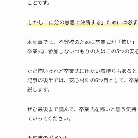
ことです。
しかし「自分の意思で決断する」ためには
必ず
本記事では、不登校のために卒業式が「怖い」
卒業式に参加しないつもりの人はこの5つの安
ただ怖いけれど卒業式に出たい気持ちもあると
記事の後半では、安心材料の6つ目として、卒
説します。
ぜひ最後まで読んで、卒業式を怖いと思う気持
ていってください。
本記事のポイント