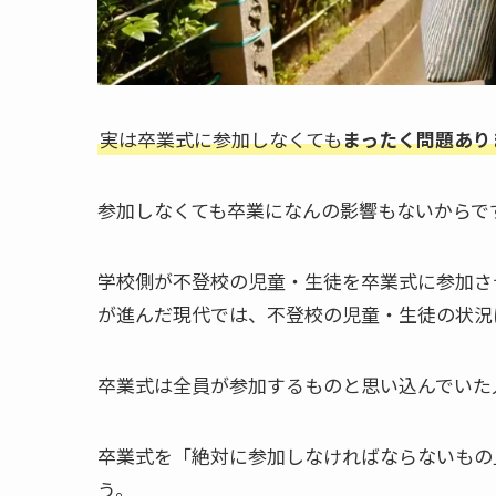
実は卒業式に参加しなくても
まったく問題あり
参加しなくても卒業になんの影響もないからで
学校側が不登校の児童・生徒を卒業式に参加さ
が進んだ現代では、不登校の児童・生徒の状況
卒業式は全員が参加するものと思い込んでいた
卒業式を「絶対に参加しなければならないもの
う。