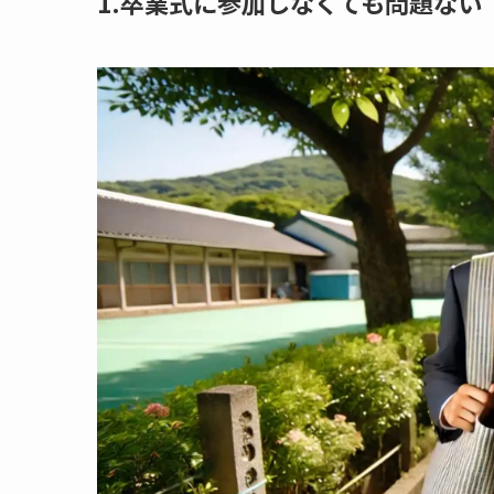
1.卒業式に参加しなくても問題ない