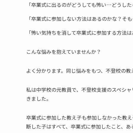
「卒業式に出るのがどうしても怖い…どうした
「卒業式に参加しない方法はあるのかな？そも
「怖い気持ちを消して卒業式に参加する方法は
こんな悩みを抱えていませんか？
よく分かります。同じ悩みをもつ、不登校の教
私は中学校の元教員で、不登校支援のスペシャ
きました。
卒業式に参加した教え子も参加しなかった教え
断した子はすべて、卒業式に参加したこと、あ