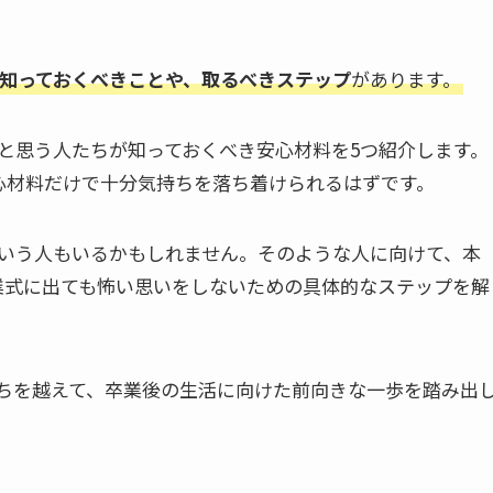
知っておくべきことや、取るべきステップ
があります。
と思う人たちが知っておくべき安心材料を5つ紹介します。
心材料だけで十分気持ちを落ち着けられるはずです。
いう人もいるかもしれません。そのような人に向けて、本
業式に出ても怖い思いをしないための具体的なステップを解
ちを越えて、卒業後の生活に向けた前向きな一歩を踏み出