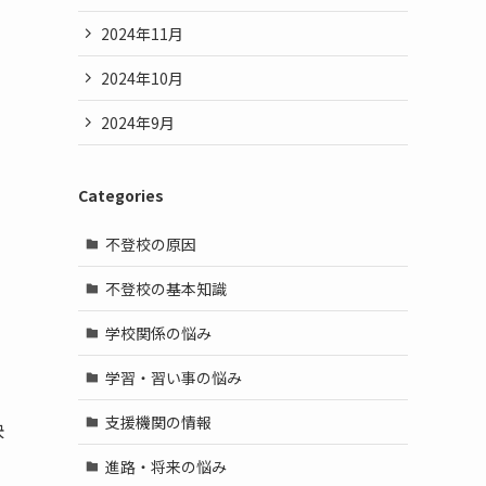
2024年11月
2024年10月
2024年9月
Categories
不登校の原因
不登校の基本知識
学校関係の悩み
学習・習い事の悩み
支援機関の情報
決
う
進路・将来の悩み