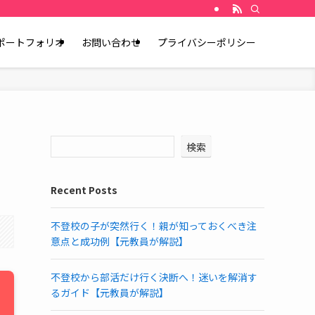
ポートフォリオ
お問い合わせ
プライバシーポリシー
検索
Recent Posts
不登校の子が突然行く！親が知っておくべき注
意点と成功例【元教員が解説】
不登校から部活だけ行く決断へ！迷いを解消す
るガイド【元教員が解説】