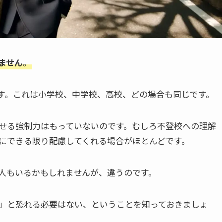
ません
。
す。これは小学校、中学校、高校、どの場合も同じです。
せる強制力はもっていないのです。むしろ不登校への理解
にできる限り配慮してくれる場合がほとんどです。
人もいるかもしれませんが、違うのです。
」と恐れる必要はない、ということを知っておきましょ