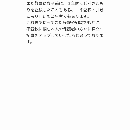
また教員になる前に、３年間ほど引きこも
りを経験したこともある、「不登校・引き
こもり」群の当事者でもあります。
これまで培ってきた経験や知識をもとに、
不登校に悩む本人や保護者の方々に役立つ
記事をアップしていけたらと思っておりま
す。