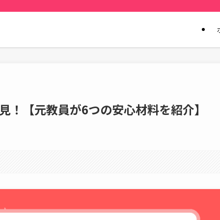
見！【元教員が6つの安心材料を紹介】