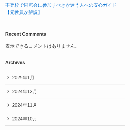
不登校で同窓会に参加すべきか迷う人への安心ガイド
【元教員が解説】
Recent Comments
表示できるコメントはありません。
Archives
2025年1月
2024年12月
2024年11月
2024年10月