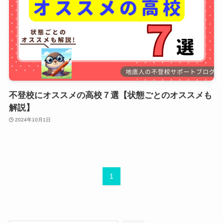
不登校にオススメの高校７選【状態ごとのオススメも
解説】
2024年10月1日
1