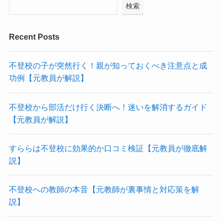
検索
Recent Posts
不登校の子が突然行く！親が知っておくべき注意点と成
功例【元教員が解説】
不登校から部活だけ行く決断へ！迷いを解消するガイド
【元教員が解説】
すららは不登校に効果的か口コミ検証【元教員が徹底解
説】
不登校への教師の本音【元教師が裏事情と対応策を解
説】