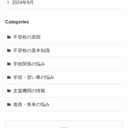
2024年9月
Categories
不登校の原因
不登校の基本知識
学校関係の悩み
学習・習い事の悩み
支援機関の情報
進路・将来の悩み