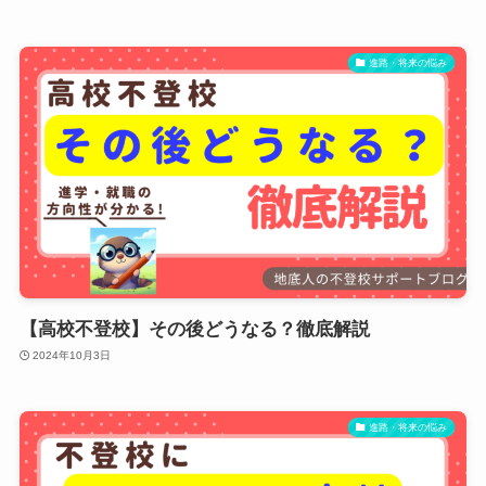
進路・将来の悩み
【高校不登校】その後どうなる？徹底解説
2024年10月3日
進路・将来の悩み